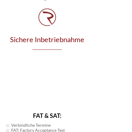
Sichere Inbetriebnahme
FAT & SAT:
::: Verbindliche Termine​
::: FAT: Factory Acceptance Test