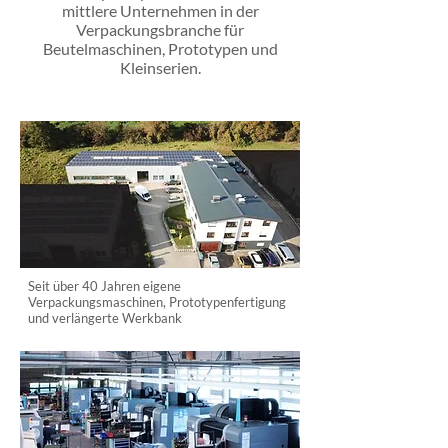
mittlere Unternehmen in der
Verpackungsbranche für
Beutelmaschinen, Prototypen und
Kleinserien.
Seit über 40 Jahren eigene
Verpackungsmaschinen, Prototypenfertigung
und verlängerte Werkbank