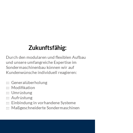
Zukunftsfähig:
Durch den modularen und flexiblen Aufbau
und unsere umfangreiche Expertise im
Sondermaschinenbau können wir auf
Kundenwünsche individuell reagieren:
::: Generalüberholung
::: Modifikation
::: Umrüstung
::: Aufrüstung
::: Einbindung in vorhandene Systeme
::: Maßgeschneiderte Sondermaschinen