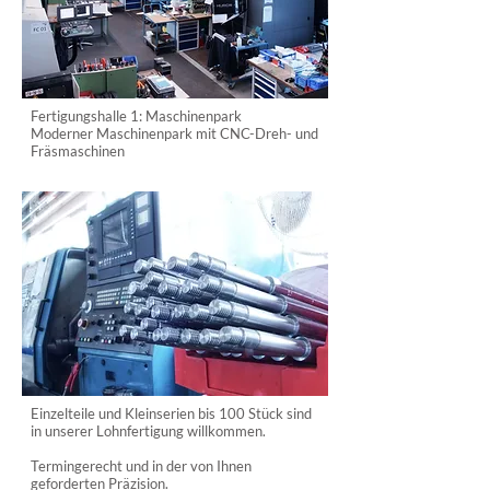
Fertigungshalle 1: Maschinenpark
Moderner Maschinenpark mit CNC-Dreh- und
Fräsmaschinen
Einzelteile und Kleinserien bis 100 Stück sind
in unserer Lohnfertigung willkommen.
Termingerecht und in der von Ihnen
geforderten Präzision.