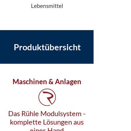
Lebensmittel
Produktübersicht
Maschinen & Anlagen
Das Rühle Modulsystem -
komplette Lösungen aus
einer Hand