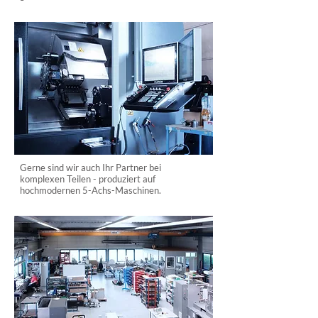
Gerne sind wir auch Ihr Partner bei
komplexen Teilen - produziert auf
hochmodernen 5-Achs-Maschinen.