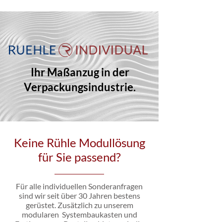
Ihr Maßanzug in der
Verpackungsindustrie.
Keine Rühle Modullösung
für Sie passend?
Für alle individuellen Sonderanfragen
sind wir seit über 30 Jahren bestens
gerüstet. Zusätzlich zu unserem
modularen Systembaukasten und