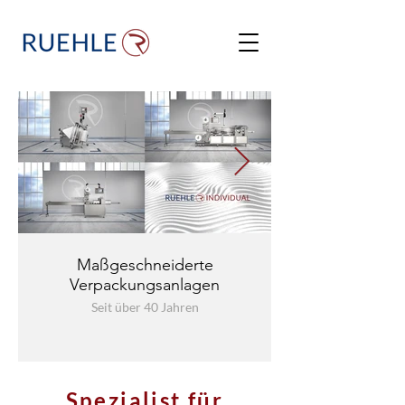
Maßgeschneiderte
Verpackungsanlagen
Seit über 40 Jahren
Spezialist für