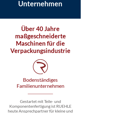
Unternehmen
Über 40 Jahre
maßgeschneiderte
Maschinen für die
Verpackungsindustrie
Bodenständiges
Familienunternehmen
Gestartet mit Teile- und
Komponentenfertigung ist RUEHLE
heute Ansprechpartner für kleine und