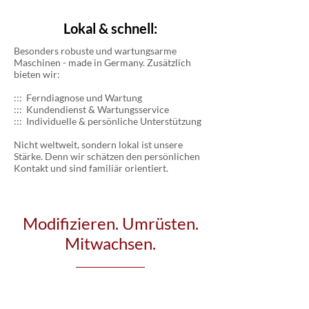
Lokal & schnell:
Besonders robuste und wartungsarme
Maschinen - made in Germany. Zusätzlich
bieten wir:
::: Ferndiagnose und Wartung
::: Kundendienst & Wartungsservice
::: Individuelle & persönliche Unterstützung
Nicht weltweit, sondern lokal ist unsere
Stärke. Denn wir schätzen den persönlichen
Kontakt und sind familiär orientiert.
Modifizieren. Umrüsten.
Mitwachsen.