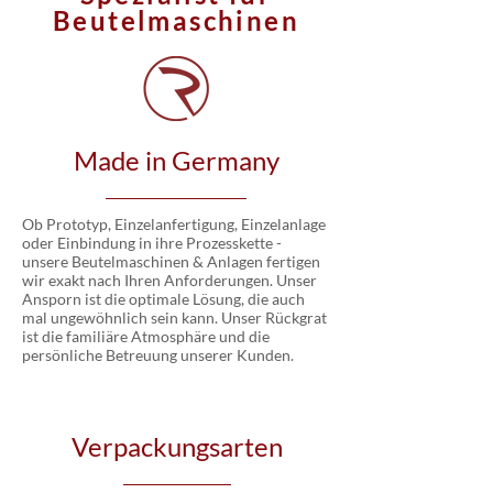
Beutelmaschinen
Made in Germany
Ob Prototyp, Einzelanfertigung, Einzelanlage
oder Einbindung in ihre Prozesskette -
unsere Beutelmaschinen & Anlagen fertigen
wir exakt nach Ihren Anforderungen. Unser
Ansporn ist die optimale Lösung, die auch
mal ungewöhnlich sein kann. Unser Rückgrat
ist die familiäre Atmosphäre und die
persönliche Betreuung unserer Kunden.
Verpackungsarten