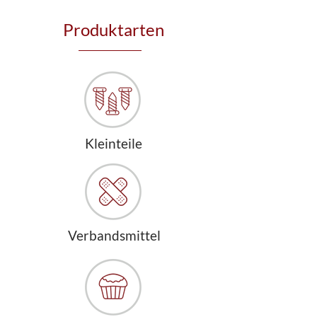
Produktarten
Kleinteile
Verbandsmittel