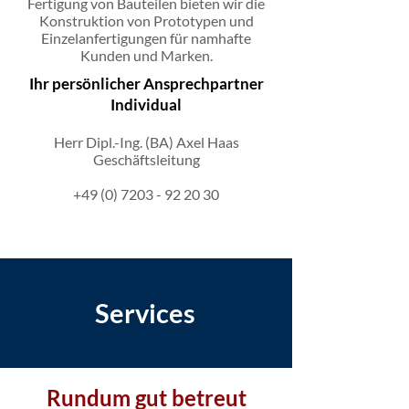
Fertigung von Bauteilen bieten wir die
Konstruktion von Prototypen und
Einzelanfertigungen für namhafte
Kunden und Marken.
Ihr persönlicher Ansprechpartner
Individual
Herr Dipl.-Ing. (BA) Axel Haas
Geschäftsleitung
+49 (0) 7203 - 92 20 30
Services
Rundum gut betreut