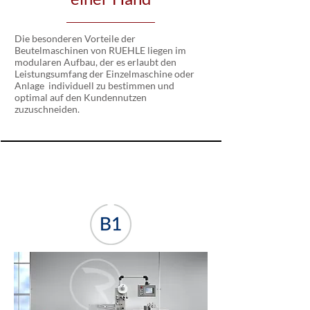
Die besonderen Vorteile der
Beutelmaschinen von RUEHLE liegen im
modularen Aufbau, der es erlaubt den
Leistungsumfang der Einzelmaschine oder
Anlage individuell zu bestimmen und
optimal auf den Kundennutzen
zuzuschneiden.
Beutelmaschinen