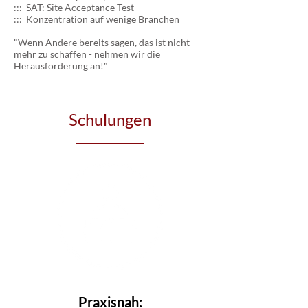
::: SAT: Site Acceptance Test
::: Konzentration auf wenige Branchen
"Wenn Andere bereits sagen, das ist nicht
mehr zu schaffen - nehmen wir die
Herausforderung an!"
Schulungen
Praxisnah: