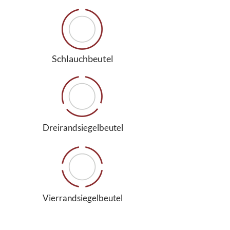
Schlauchbeutel
Dreirandsiegelbeutel
Vierrandsiegelbeutel